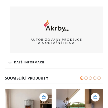
AUTORIZOVANÝ PRODEJCE
A MONTÁŽNÍ FIRMA
DALŠÍ INFORMACE
SOUVISEJÍCÍ PRODUKTY