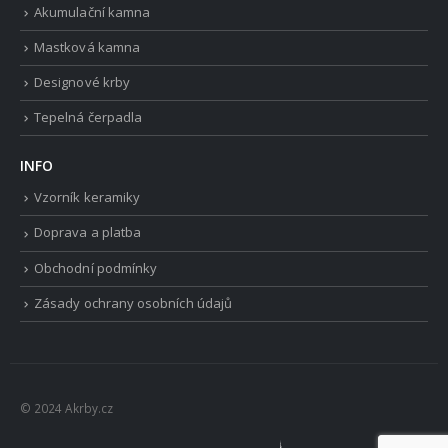
Akumulační kamna
Mastková kamna
Designové krby
Tepelná čerpadla
INFO
Vzorník keramiky
Doprava a platba
Obchodní podmínky
Zásady ochrany osobních údajů
© 2024 Akrby.cz