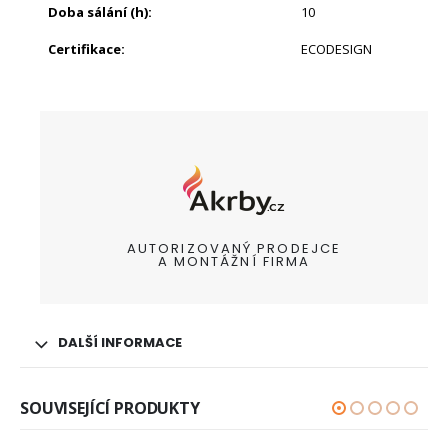
Doba sálání (h)
:
10
Certifikace
:
ECODESIGN
AUTORIZOVANÝ PRODEJCE
A MONTÁŽNÍ FIRMA
DALŠÍ INFORMACE
SOUVISEJÍCÍ PRODUKTY