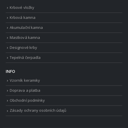
Krbové vložky
Krbová kamna
Akumulační kamna
Mastková kamna
Designové krby
Tepelná čerpadla
INFO
Vzorník keramiky
Doprava a platba
Obchodní podmínky
Zásady ochrany osobních údajů