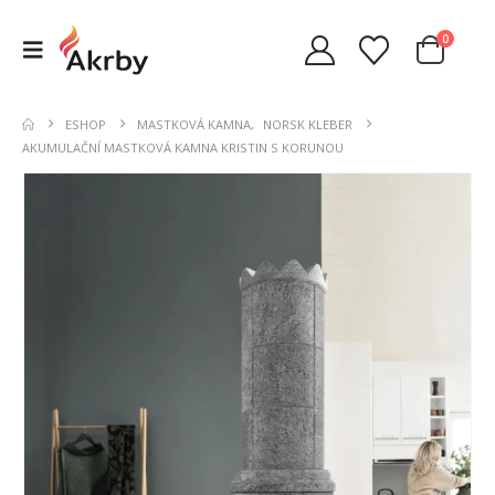
0
ESHOP
MASTKOVÁ KAMNA
,
NORSK KLEBER
AKUMULAČNÍ MASTKOVÁ KAMNA KRISTIN S KORUNOU