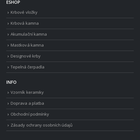
ESHOP
Krbové vložky
Krbová kamna
Akumulační kamna
Mastková kamna
Designové krby
Tepelná čerpadla
INFO
Vzorník keramiky
Doprava a platba
Obchodní podmínky
Zásady ochrany osobních údajů