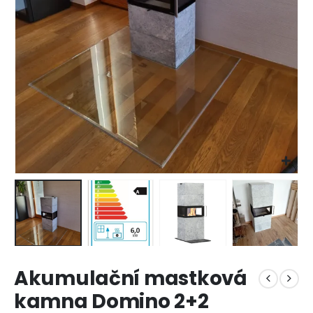
Akumulační mastková
kamna Domino 2+2