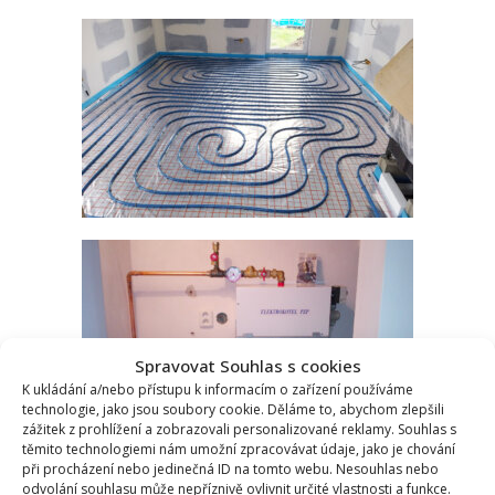
Spravovat Souhlas s cookies
K ukládání a/nebo přístupu k informacím o zařízení používáme
technologie, jako jsou soubory cookie. Děláme to, abychom zlepšili
zážitek z prohlížení a zobrazovali personalizované reklamy. Souhlas s
těmito technologiemi nám umožní zpracovávat údaje, jako je chování
při procházení nebo jedinečná ID na tomto webu. Nesouhlas nebo
odvolání souhlasu může nepříznivě ovlivnit určité vlastnosti a funkce.