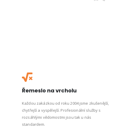
Řemeslo na vrcholu
Každou zakázkou od roku 2004 jsme zkušenější,
chytřejší a vyspělejší. Profesionální služby s
rozsáhlými vědomostmi jsou tak u nás
standardem.