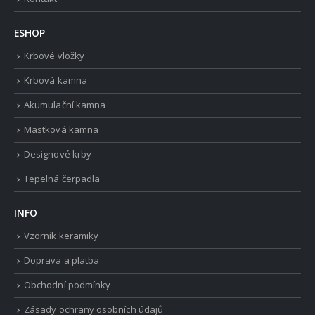
ESHOP
Krbové vložky
Krbová kamna
Akumulační kamna
Mastková kamna
Designové krby
Tepelná čerpadla
INFO
Vzorník keramiky
Doprava a platba
Obchodní podmínky
Zásady ochrany osobních údajů