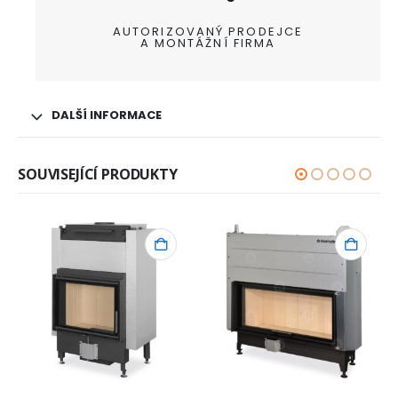
AUTORIZOVANÝ PRODEJCE
A MONTÁŽNÍ FIRMA
DALŠÍ INFORMACE
SOUVISEJÍCÍ PRODUKTY